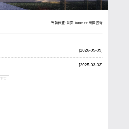
当前位置:
首页Home
>>
出国咨询
[2026-05-09]
[2025-03-03]
下页