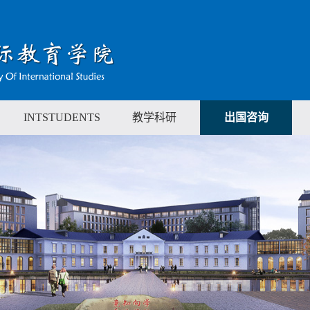
INTSTUDENTS
教学科研
出国咨询