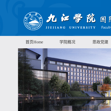
首页Home
学院概况
思政党建