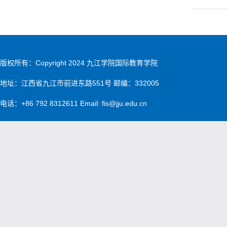
版权所有：Copyright 2024 九江学院国际教育学院
地址：江西省九江市前进东路551号 邮编：332005
电话：+86 792 8312611 Email: fis@jju.edu.cn