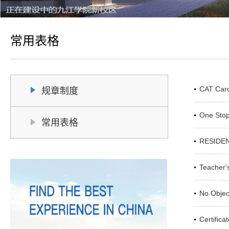
常用表格
CAT Car
规章制度
One Stop
常用表格
RESIDEN
Teacher'
No Object
Certifica