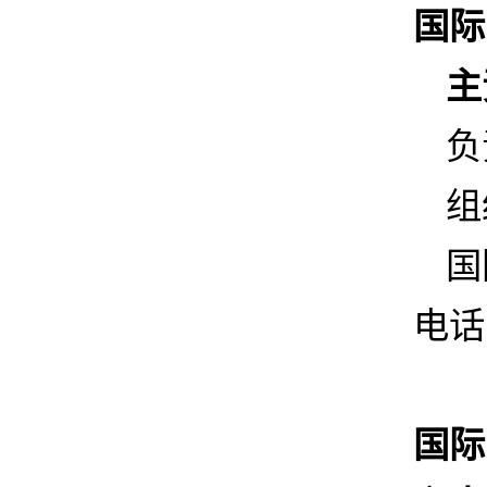
国际
主
负
组
国
电话
国际