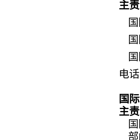
主责
国
国
国
电话
国际
主责
国
部