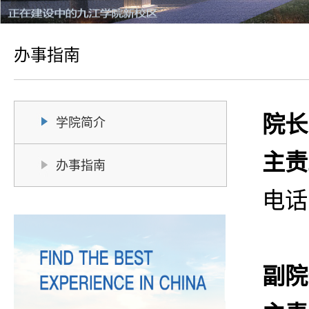
办事指南
院长
学院简介
主责
办事指南
电话
副院