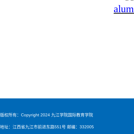
alum
版权所有：Copyright 2024 九江学院国际教育学院
地址：江西省九江市前进东路551号 邮编：332005